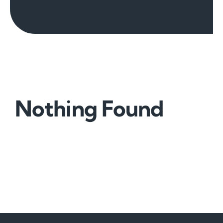
Nothing Found