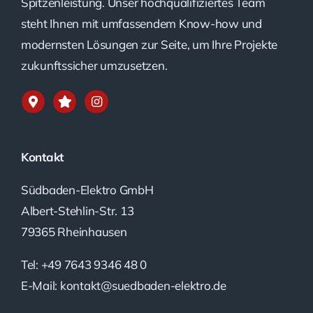
Spitzenleistung. Unser hochqualifiziertes Team
steht Ihnen mit umfassendem Know-how und
modernsten Lösungen zur Seite, um Ihre Projekte
zukunftssicher umzusetzen.
Kontakt
Südbaden-Elektro GmbH
Albert-Stehlin-Str. 13
79365 Rheinhausen
Tel: +49 7643 9346 48 0
E-Mail: kontakt@suedbaden-elektro.de