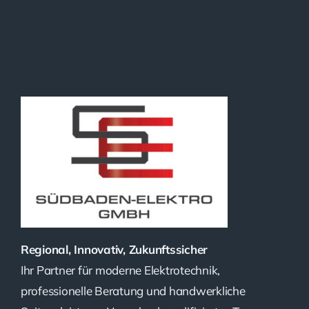
Regional, Innovativ, Zukunftssicher
Ihr Partner für moderne Elektrotechnik,
professionelle Beratung und handwerkliche