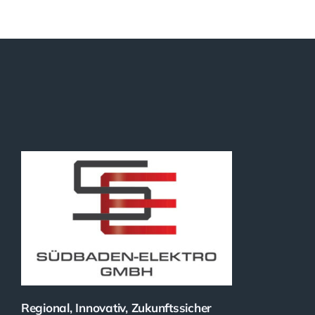
Regional, Innovativ, Zukunftssicher