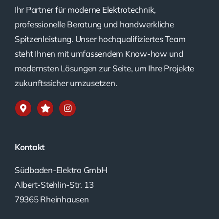
Ihr Partner für moderne Elektrotechnik,
professionelle Beratung und handwerkliche
Spitzenleistung. Unser hochqualifiziertes Team
steht Ihnen mit umfassendem Know-how und
modernsten Lösungen zur Seite, um Ihre Projekte
zukunftssicher umzusetzen.
Kontakt
Südbaden-Elektro GmbH
Albert-Stehlin-Str. 13
79365 Rheinhausen