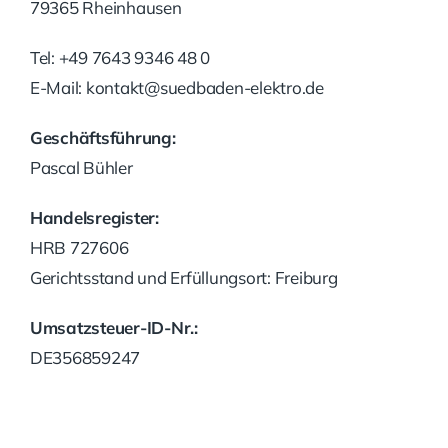
79365 Rheinhausen
Tel:
+49 7643 9346 48 0
E-Mail:
kontakt@suedbaden-elektro.de
Geschäftsführung:
Pascal Bühler
Handelsregister:
HRB 727606
Gerichtsstand und Erfüllungsort: Freiburg
Umsatzsteuer-ID-Nr.:
DE356859247