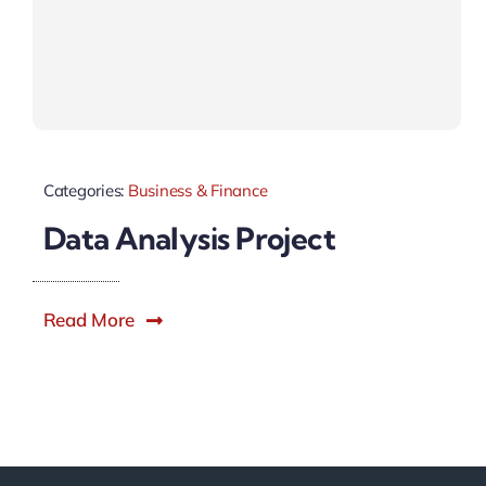
Categories:
Business & Finance
Data Analysis Project
Read More