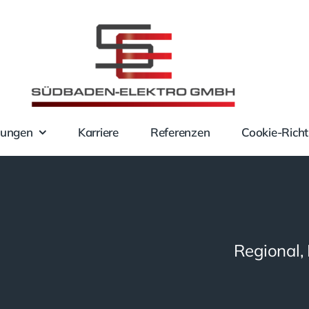
tungen
Karriere
Referenzen
Cookie-Richtl
Regional, 