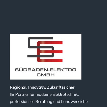
Regional, Innovativ, Zukunftssicher
Ihr Partner für moderne Elektrotechnik,
professionelle Beratung und handwerkliche