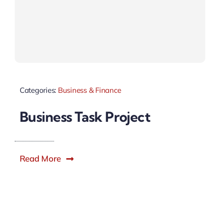
Categories:
Business & Finance
Business Task Project
Read More