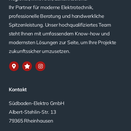
Ihr Partner für moderne Elektrotechnik,
professionelle Beratung und handwerkliche
Spitzenleistung. Unser hochqualifiziertes Team
steht Ihnen mit umfassendem Know-how und
modernsten Lösungen zur Seite, um Ihre Projekte
zukunftssicher umzusetzen.
Kontakt
Südbaden-Elektro GmbH
Albert-Stehlin-Str. 13
79365 Rheinhausen