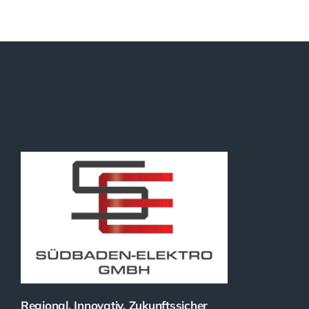
Regional, Innovativ, Zukunftssicher