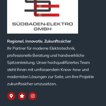
Regional, Innovativ, Zukunftssicher
Ihr Partner für moderne Elektrotechnik,
professionelle Beratung und handwerkliche
Spitzenleistung. Unser hochqualifiziertes Team
steht Ihnen mit umfassendem Know-how und
modernsten Lösungen zur Seite, um Ihre Projekte
zukunftssicher umzusetzen.