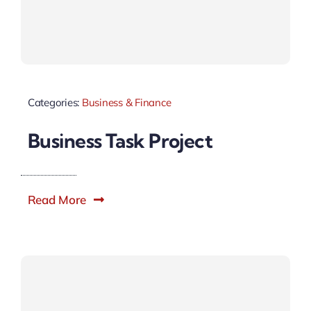
Categories:
Business & Finance
Business Task Project
Read More