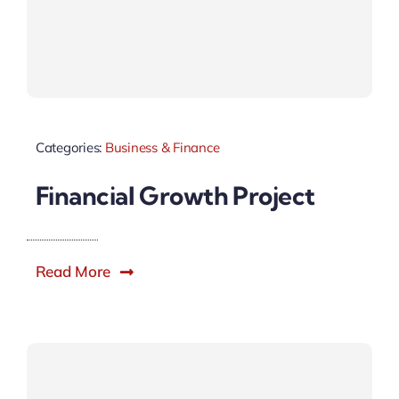
Categories:
Business & Finance
Financial Growth Project
Read More