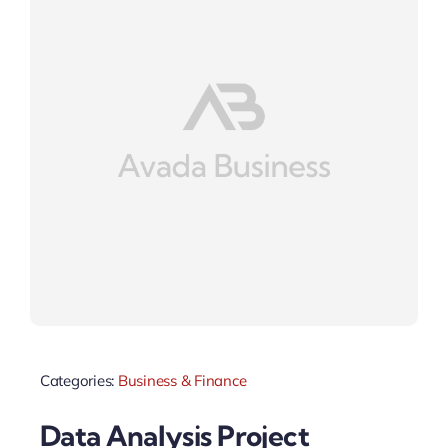
Categories:
Business & Finance
Data Analysis Project