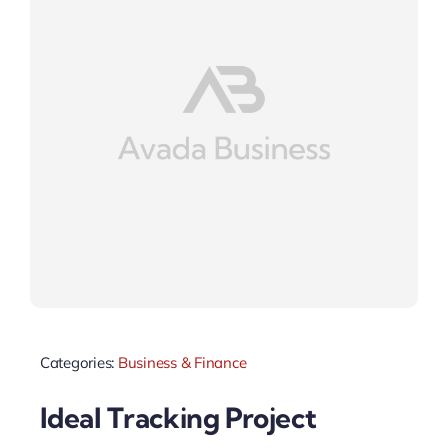
Categories:
Business & Finance
Ideal Tracking Project