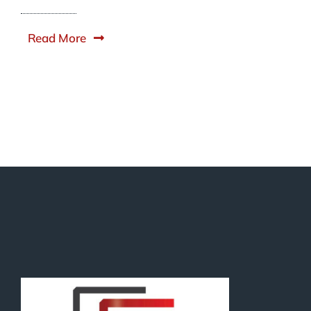
Read More