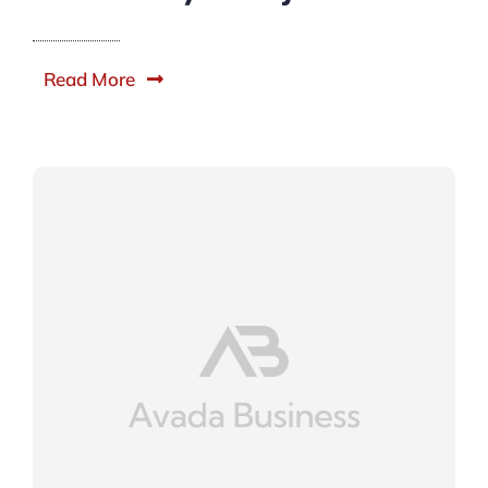
Read More