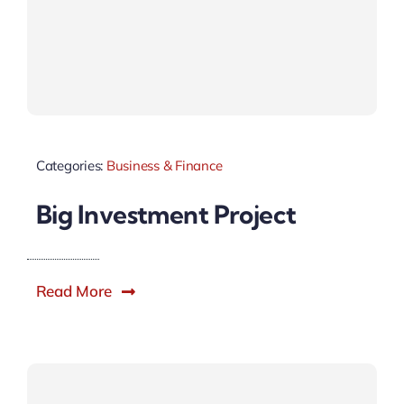
Categories:
Business & Finance
Big Investment Project
Read More