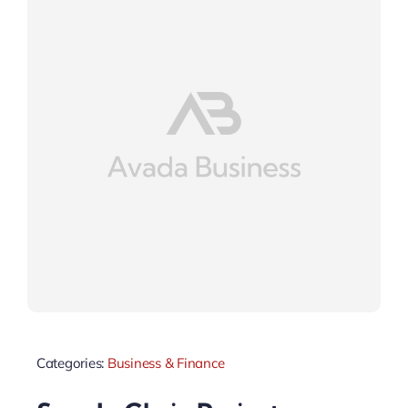
Categories:
Business & Finance