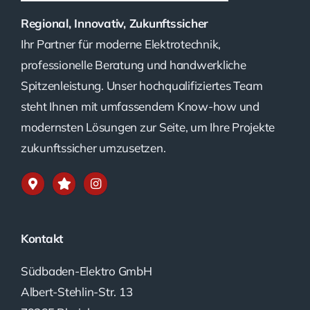
Regional, Innovativ, Zukunftssicher
Ihr Partner für moderne Elektrotechnik,
professionelle Beratung und handwerkliche
Spitzenleistung. Unser hochqualifiziertes Team
steht Ihnen mit umfassendem Know-how und
modernsten Lösungen zur Seite, um Ihre Projekte
zukunftssicher umzusetzen.
Kontakt
Südbaden-Elektro GmbH
Albert-Stehlin-Str. 13