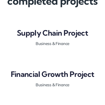
completed projects
Supply Chain Project
Business & Finance
Financial Growth Project
Business & Finance