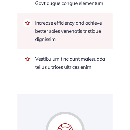
Govt augue congue elementum
Increase efficiency and achieve
better sales venenatis tristique
dignissim
Vestibulum tincidunt malesuada
tellus ultrices ultrices enim