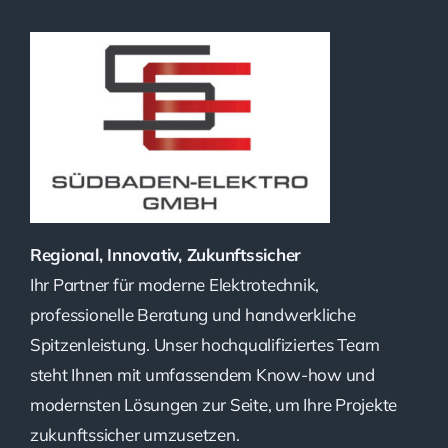
Regional, Innovativ, Zukunftssicher
Ihr Partner für moderne Elektrotechnik,
professionelle Beratung und handwerkliche
Spitzenleistung. Unser hochqualifiziertes Team
steht Ihnen mit umfassendem Know-how und
modernsten Lösungen zur Seite, um Ihre Projekte
zukunftssicher umzusetzen.