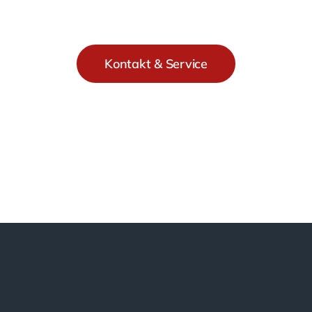
Kontakt & Service