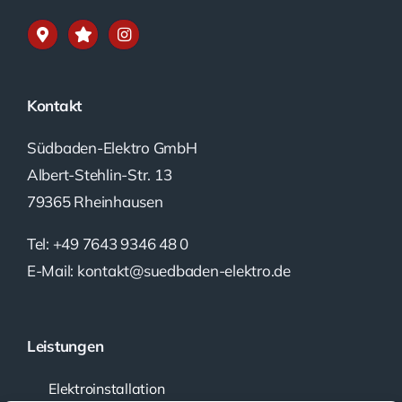
Kontakt
Südbaden-Elektro GmbH
Albert-Stehlin-Str. 13
79365 Rheinhausen
Tel: +49 7643 9346 48 0
E-Mail: kontakt@suedbaden-elektro.de
Leistungen
Elektroinstallation