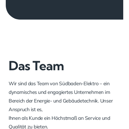
Das Team
Wir sind das Team von Südbaden-Elektro – ein
dynamisches und engagiertes Unternehmen im
Bereich der Energie- und Gebäudetechnik. Unser
Anspruch ist es,
Ihnen als Kunde ein Höchstmaß an Service und
Qualität zu bieten.