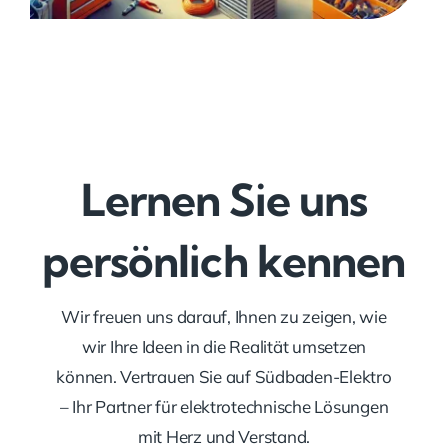
Lernen Sie uns
persönlich kennen
Wir freuen uns darauf, Ihnen zu zeigen, wie
wir Ihre Ideen in die Realität umsetzen
können. Vertrauen Sie auf Südbaden-Elektro
– Ihr Partner für elektrotechnische Lösungen
mit Herz und Verstand.