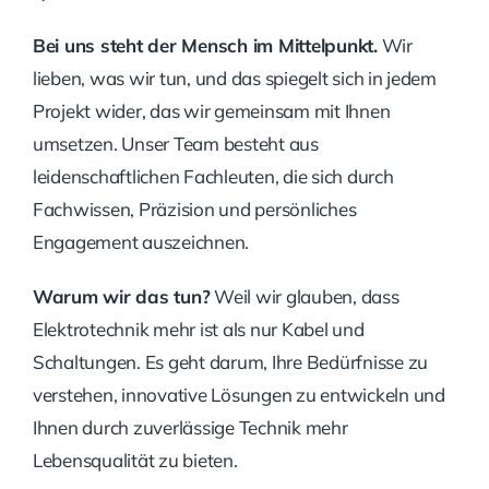
Bei uns steht der Mensch im Mittelpunkt.
Wir
lieben, was wir tun, und das spiegelt sich in jedem
Projekt wider, das wir gemeinsam mit Ihnen
umsetzen. Unser Team besteht aus
leidenschaftlichen Fachleuten, die sich durch
Fachwissen, Präzision und persönliches
Engagement auszeichnen.
Warum wir das tun?
Weil wir glauben, dass
Elektrotechnik mehr ist als nur Kabel und
Schaltungen. Es geht darum, Ihre Bedürfnisse zu
verstehen, innovative Lösungen zu entwickeln und
Ihnen durch zuverlässige Technik mehr
Lebensqualität zu bieten.